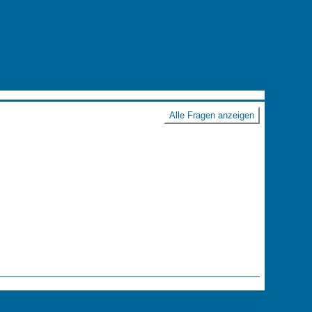
Alle Fragen anzeigen