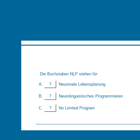
Die Buchstaben NLP stehen für:
?
Neuronale Lebensplanung
?
Neurolinguistisches Programmieren
?
No Limited Program