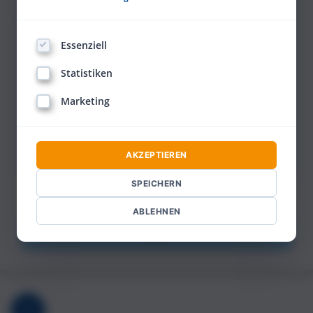
Dein Termin:
Essenziell
Statistiken
Marketing
AKZEPTIEREN
SPEICHERN
ABLEHNEN