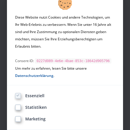
bewusst zu machen.
Diese Website nutzt Cookies und andere Technologien, um
Synonyme
Ihr Web-Erlebnis zu verbessern. Wenn Sie unter 16 Jahre alt
sind und Ihre Zustimmung zu optionalen Diensten geben
möchten, müssen Sie Ihre Erziehungsberechtigten um
Nonverbale Kommunikation
Erlaubnis bitten.
Körperausdruck
Consent-ID:
0227d089-4e6e-4bae-853c-18642d905796
Physiologie (im NLP oft synonym gebraucht)
Um mehr zu erfahren, lesen Sie bitte unsere
Datenschutzerklärung
.
Para-Botschaft (im Gegensatz zu Meta-
Botschaft)
Essenziell
Embodiment
Statistiken
Marketing
Abgrenzung