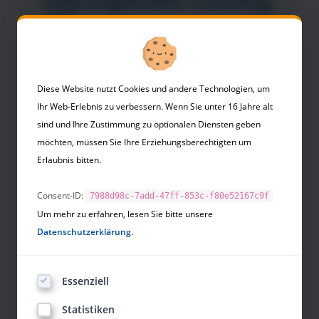
Führungskräfte Coaching
(A6)
Diese Website nutzt Cookies und andere Technologien, um
Ihr Web-Erlebnis zu verbessern. Wenn Sie unter 16 Jahre alt
sind und Ihre Zustimmung zu optionalen Diensten geben
möchten, müssen Sie Ihre Erziehungsberechtigten um
Erlaubnis bitten.
Consent-ID:
7988d98c-7add-47ff-853c-f80e52167c9f
Um mehr zu erfahren, lesen Sie bitte unsere
Carlos Salgado
Datenschutzerklärung
.
Carlos Salgado
Essenziell
Statistiken
Ihr Trainer für den Leadership Coach ist