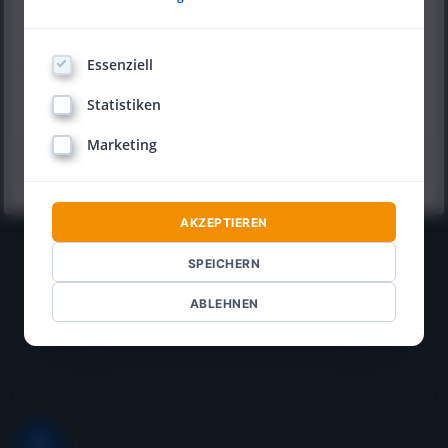
Essenziell
Vorname *
Nachname *
Statistiken
Marketing
AKZEPTIEREN
SPEICHERN
ABLEHNEN