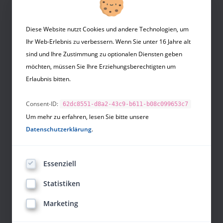
Unerwünschten Zustand identifizieren
Positiven, sensorischen Anker setzen
Diese Website nutzt Cookies und andere Technologien, um
und programmieren
Ihr Web-Erlebnis zu verbessern. Wenn Sie unter 16 Jahre alt
sind und Ihre Zustimmung zu optionalen Diensten geben
Beide Anker gleichzeitig aktivieren
möchten, müssen Sie Ihre Erziehungsberechtigten um
Erlaubnis bitten.
Wiederholen, bis der positiver, innere
Zustand dominiert und das Ziel
Consent-ID:
erreicht wurde
62dc8551-d8a2-43c9-b611-b08c099653c7
Um mehr zu erfahren, lesen Sie bitte unsere
Mit Symbolen:
Datenschutzerklärung
.
Farben oder Formen visualisieren und
transformieren
Essenziell
Selbst-Anwendung:
Statistiken
Negative Geste + positive Ressource,
durch einen bestimmten Reiz
Marketing
kombinieren