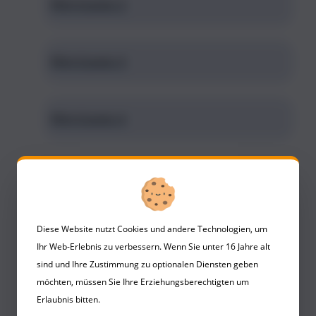
Flirt-Comic 2
Flirt-Comic 3
Flirt-Comic 4
Diese Website nutzt Cookies und andere Technologien, um
Ihr Web-Erlebnis zu verbessern. Wenn Sie unter 16 Jahre alt
sind und Ihre Zustimmung zu optionalen Diensten geben
möchten, müssen Sie Ihre Erziehungsberechtigten um
Erlaubnis bitten.