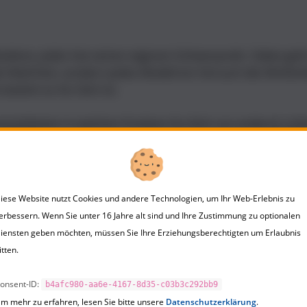
hiedene, jedes hat seinen eigenen Schwerpunkt. Dabei geht
ie Wahrheit, sondern jedes Modell ein Versuch die Wirklic
tzlich es für Dich ist.
ausarbeiten in welchen Punkten Du Dich von anderen unte
Beispiel
iese Website nutzt Cookies und andere Technologien, um Ihr Web-Erlebnis zu
erbessern. Wenn Sie unter 16 Jahre alt sind und Ihre Zustimmung zu optionalen
 Katharine Cook Briggs und Isabel Myers,
iensten geben möchten, müssen Sie Ihre Erziehungsberechtigten um Erlaubnis
dmann,
itten.
onsent-ID:
b4afc980-aa6e-4167-8d35-c03b3c292bb9
m mehr zu erfahren, lesen Sie bitte unsere
Datenschutzerklärung
.