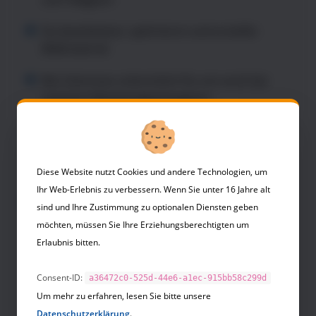
Du bearbeitest, optimierst und erstellst
Bildmaterial
Bei Interesse unterstützt Du uns auch bei
unseren Marketingkampagnen
Gerne gesehen und vermittelt wird auch
der Einsatz von KI
Diese Website nutzt Cookies und andere Technologien, um
Ihr Web-Erlebnis zu verbessern. Wenn Sie unter 16 Jahre alt
Deine Qualifikationen
sind und Ihre Zustimmung zu optionalen Diensten geben
möchten, müssen Sie Ihre Erziehungsberechtigten um
Studiengang im Bereich Design / Medien
Erlaubnis bitten.
Management / Marketing /
Kommunikation / Journalismus oder
Consent-ID:
a36472c0-525d-44e6-a1ec-915bb58c299d
vergleichbare
Um mehr zu erfahren, lesen Sie bitte unsere
Datenschutzerklärung
.