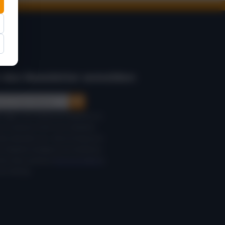
 den Newsletter anmelden: