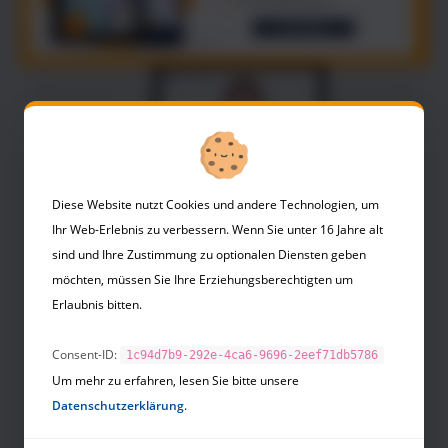
Diese Website nutzt Cookies und andere Technologien, um
Ihr Web-Erlebnis zu verbessern. Wenn Sie unter 16 Jahre alt
sind und Ihre Zustimmung zu optionalen Diensten geben
möchten, müssen Sie Ihre Erziehungsberechtigten um
Erlaubnis bitten.
Consent-ID:
1c94d7b9-292e-4ca6-9696-2eef71db5786
Um mehr zu erfahren, lesen Sie bitte unsere
Datenschutzerklärung
.