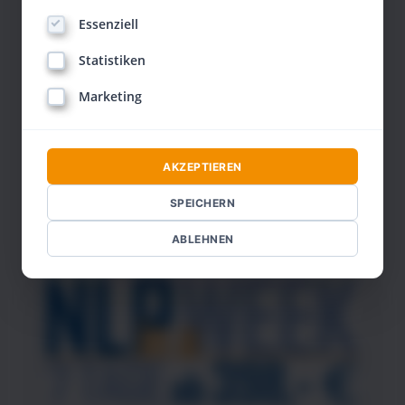
Essenziell
Statistiken
Marketing
AKZEPTIEREN
SPEICHERN
ABLEHNEN