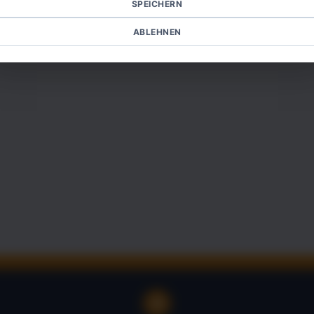
SPEICHERN
ABLEHNEN